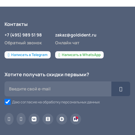
Контакты
+7 (495) 989 51 98
zakaz@goldident.ru
Обратный звонок
Онлайн чат
Написать в Telegram
Написать в WhatsApp
Хотите получать скидки первыми?
Даю согласие на обработку персональных данных