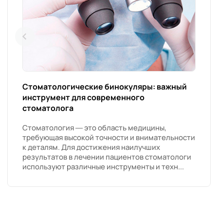
Стоматологические бинокуляры: важный
инструмент для современного
стоматолога
Стоматология — это область медицины,
требующая высокой точности и внимательности
к деталям. Для достижения наилучших
результатов в лечении пациентов стоматологи
используют различные инструменты и техн...