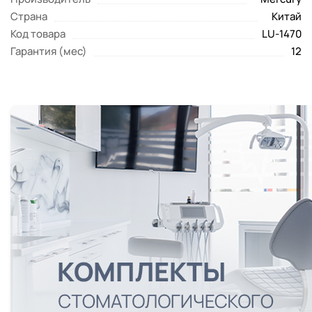
Страна
Китай
Код товара
LU-1470
Гарантия (мес)
12