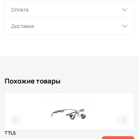
Оплата
Доставка
Похожие товары
TTL5