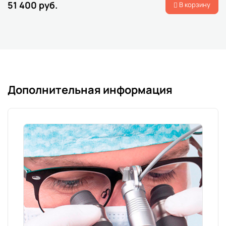
51 400 руб.
В корзину
Дополнительная информация