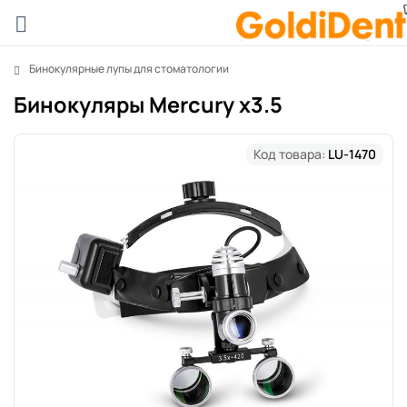
Бинокулярные лупы для стоматологии
Бинокуляры Mercury x3.5
Код товара:
LU-1470