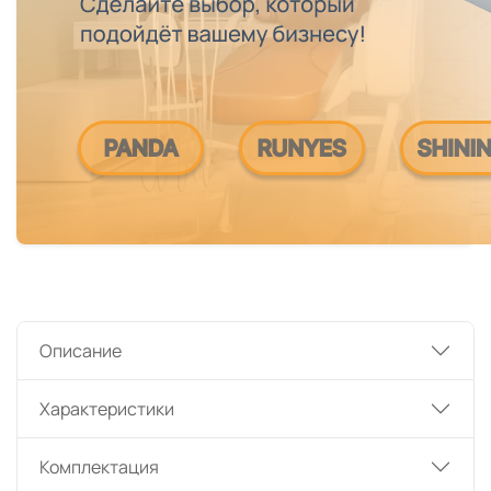
Описание
Характеристики
Комплектация