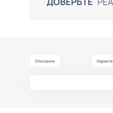
Описание
Характе