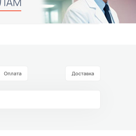
Оплата
Доставка