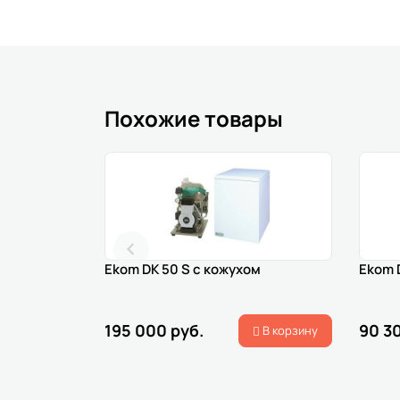
Похожие товары
Ekom DK 50 S с кожухом
Ekom D
195 000 руб.
90 3
В корзину