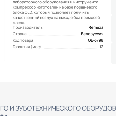
лабораторного оборудования и инструмента.
Компрессор изготовлен на базе поршневого
блока OLD, который позволяет получить
качественный воздух на выходе без примесей
масла.
Производитель
Remeza
Страна
Белоруссия
Код товара
GE-3798
Гарантия (мес)
12