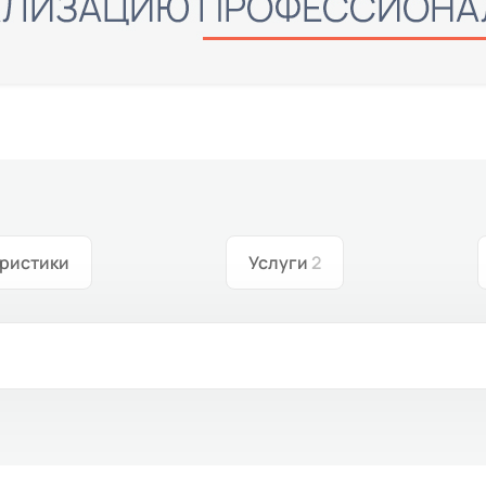
ристики
Услуги
2