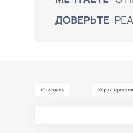
Описание
Характеристи