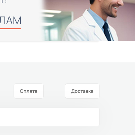
Оплата
Доставка