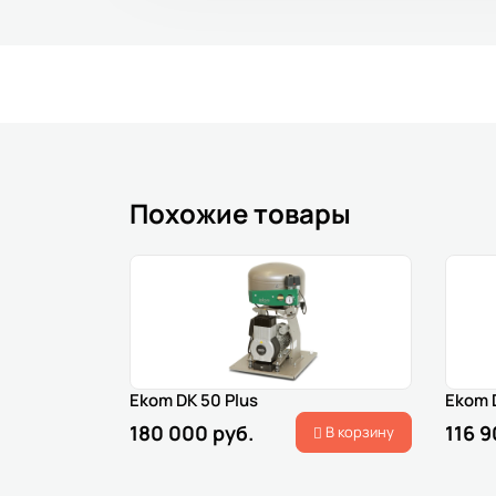
Похожие товары
Ekom DK 50 Plus
Ekom 
180 000 руб.
116 9
В корзину