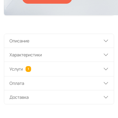
Описание
Характеристики
Услуги
1
Оплата
Доставка