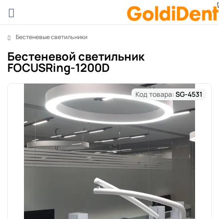
Бестеневые светильники
Бестеневой светильник
FOCUSRing-1200D
Код товара:
SG-4531