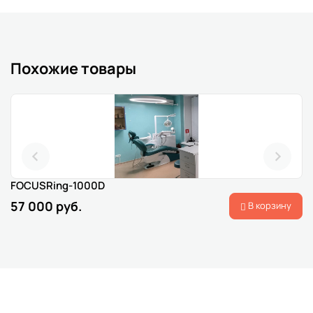
Похожие товары
FOCUSRing-1000D
57 000 руб.
В корзину