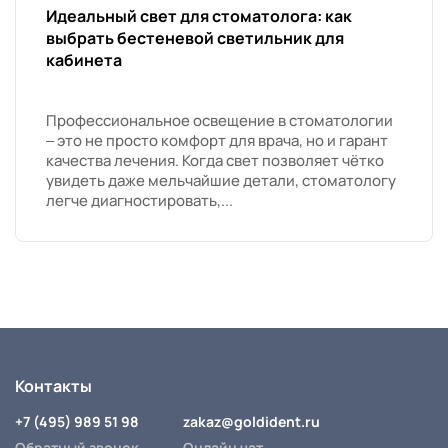
Идеальный свет для стоматолога: как
выбрать бестеневой светильник для
кабинета
Профессиональное освещение в стоматологии
– это не просто комфорт для врача, но и гарант
качества лечения. Когда свет позволяет чётко
увидеть даже мельчайшие детали, стоматологу
легче диагностировать,...
Контакты
+7 (495) 989 51 98
zakaz@goldident.ru
Обратный звонок
Онлайн чат