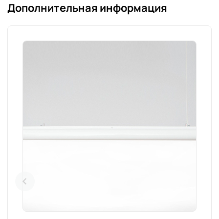
Дополнительная информация