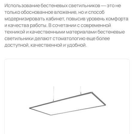
Использование бестеневых светильников — это не
только обоснованное вложение, но и способ
модернизировать кабинет, повысив уровень комфорта
и качества работы. В сочетании с современной
техникой и качественными материалами бестеневые
светильники делают стоматологию еще более
доступной, качественной и удобной.