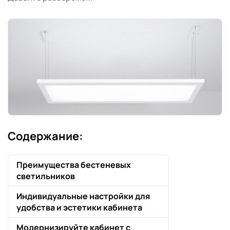
Содержание:
Преимущества бестеневых
светильников
Индивидуальные настройки для
удобства и эстетики кабинета
Модернизируйте кабинет с