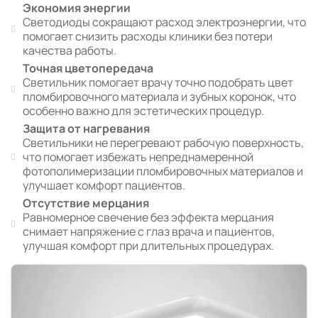
Экономия энергии
Светодиоды сокращают расход электроэнергии, что
помогает снизить расходы клиники без потери
качества работы.
Точная цветопередача
Светильник помогает врачу точно подобрать цвет
пломбировочного материала и зубных коронок, что
особенно важно для эстетических процедур.
Защита от нагревания
Светильники не перегревают рабочую поверхность,
что помогает избежать непреднамеренной
фотополимеризации пломбировочных материалов и
улучшает комфорт пациентов.
Отсутствие мерцания
Равномерное свечение без эффекта мерцания
снимает напряжение с глаз врача и пациентов,
улучшая комфорт при длительных процедурах.