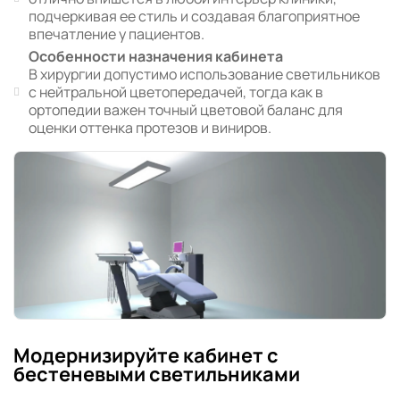
подчеркивая ее стиль и создавая благоприятное
впечатление у пациентов.
Особенности назначения кабинета
В хирургии допустимо использование светильников
с нейтральной цветопередачей, тогда как в
ортопедии важен точный цветовой баланс для
оценки оттенка протезов и виниров.
Модернизируйте кабинет с
бестеневыми светильниками