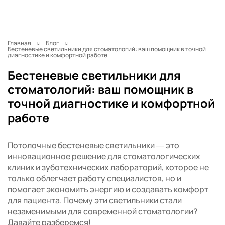
Главная
Блог
Бестеневые светильники для стоматологий: ваш помощник в точной
диагностике и комфортной работе
Бестеневые светильники для
стоматологий: ваш помощник в
точной диагностике и комфортной
работе
Потолочные бестеневые светильники — это
инновационное решение для стоматологических
клиник и зуботехнических лабораторий, которое не
только облегчает работу специалистов, но и
помогает экономить энергию и создавать комфорт
для пациента. Почему эти светильники стали
незаменимыми для современной стоматологии?
Давайте разберемся!