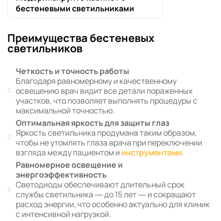
бестеневыми светильниками
Преимущества бестеневых
светильников
Четкость и точность работы
Благодаря равномерному и качественному
освещению врач видит все детали пораженных
участков, что позволяет выполнять процедуры с
максимальной точностью.
Оптимальная яркость для защиты глаз
Яркость светильника продумана таким образом,
чтобы не утомлять глаза врача при переключении
взгляда между пациентом и
инструментами
.
Равномерное освещение и
энергоэффективность
Светодиоды обеспечивают длительный срок
службы светильника — до 15 лет — и сокращают
расход энергии, что особенно актуально для клиник
с интенсивной нагрузкой.