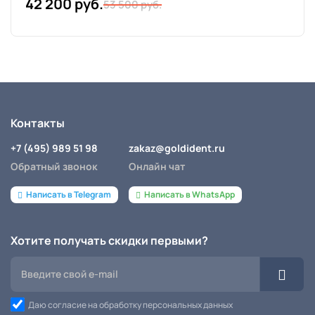
42 200 руб.
53 500 руб.
Контакты
+7 (495) 989 51 98
zakaz@goldident.ru
Обратный звонок
Онлайн чат
Написать в Telegram
Написать в WhatsApp
Хотите получать скидки первыми?
Даю согласие на обработку персональных данных