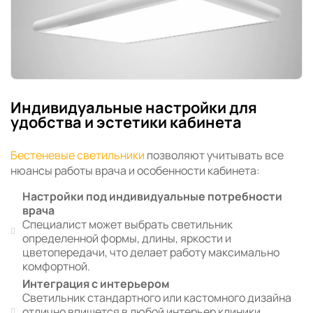
Индивидуальные настройки для
удобства и эстетики кабинета
Бестеневые светильники
позволяют учитывать все
нюансы работы врача и особенности кабинета:
Настройки под индивидуальные потребности
врача
Специалист может выбрать светильник
определенной формы, длины, яркости и
цветопередачи, что делает работу максимально
комфортной.
Интеграция с интерьером
Светильник стандартного или кастомного дизайна
отлично впишется в любой интерьер клиники,