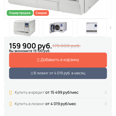
Лидер продаж
Скидка
159 900 руб.
179 000 руб.
Вы экономите 19 100 руб.
Добавить в корзину
В лизинг от
4 019 руб.
в месяц
Купить в кредит
от 15 499 руб/мес
Купить в лизинг
от 4 019 руб/мес