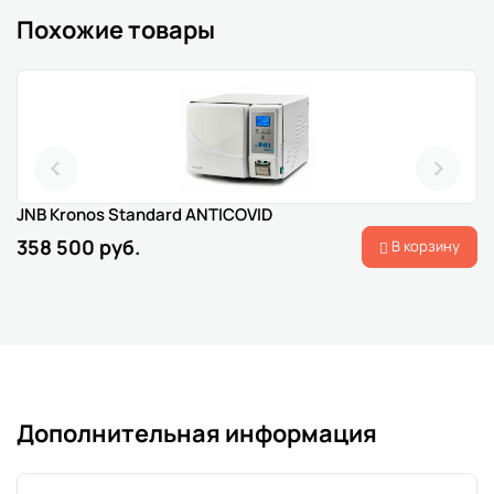
Похожие товары
JNB Kronos Standard ANTICOVID
358 500 руб.
В корзину
Дополнительная информация