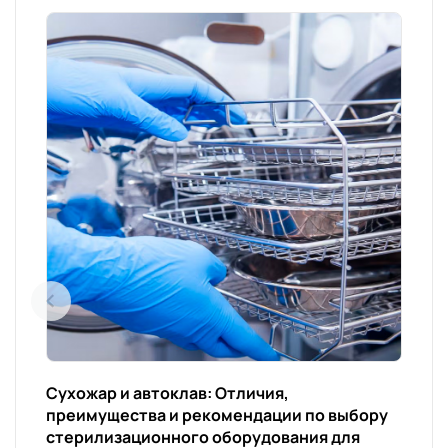
Сухожар и автоклав: Отличия,
преимущества и рекомендации по выбору
стерилизационного оборудования для