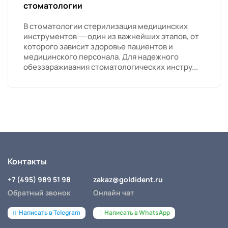
стоматологии
В стоматологии стерилизация медицинских
инструментов — один из важнейших этапов, от
которого зависит здоровье пациентов и
медицинского персонала. Для надежного
обеззараживания стоматологических инстру...
Контакты
+7 (495) 989 51 98
zakaz@goldident.ru
Обратный звонок
Онлайн чат
Написать в Telegram
Написать в WhatsApp