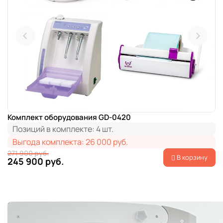
Комплект оборудования GD-0420
Позиций в комплекте:
4 шт.
Выгода комплекта:
26 000 руб.
271 900 руб.
В корзину
245 900 руб.