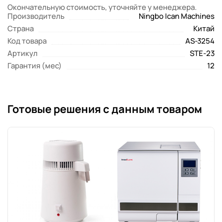
Окончательную стоимость, уточняйте у менеджера.
Производитель
Ningbo Ican Machines
Страна
Китай
Код товара
AS-3254
Артикул
STE-23
Гарантия (мес)
12
Готовые решения с данным товаром