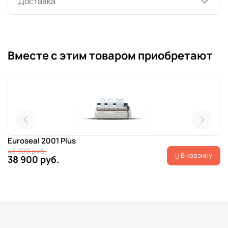
Доставка
Вместе с этим товаром приобретают
Euroseal 2001 Plus
43 700 руб.
В корзину
38 900 руб.