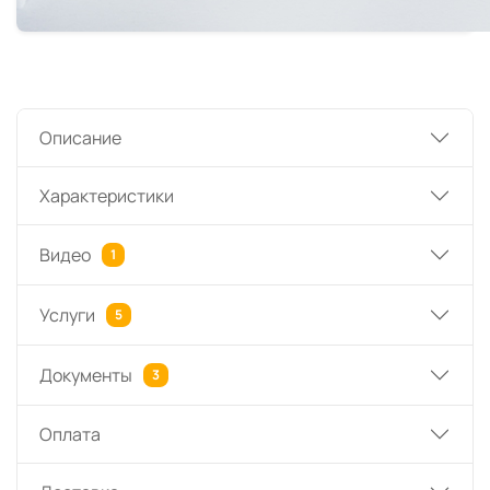
Описание
Характеристики
Видео
1
Услуги
5
Документы
3
Оплата