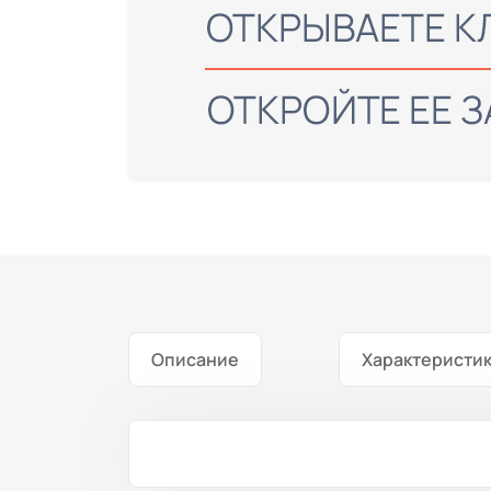
Описание
Характеристи