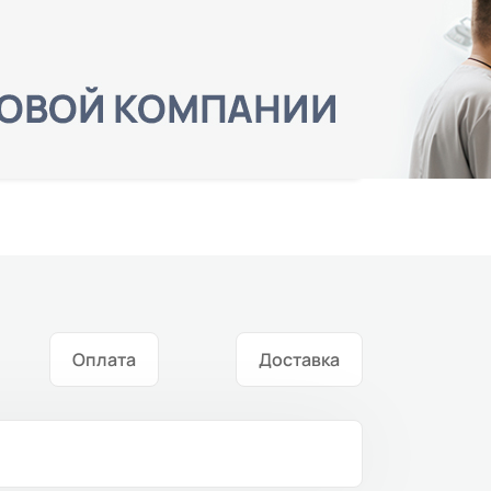
Оплата
Доставка