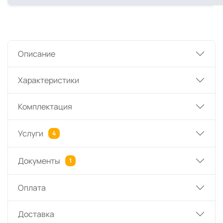
Описание
Характеристики
Комплектация
Услуги
4
Документы
1
Оплата
Доставка