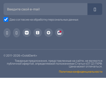
Даю согласие на обработку персональных данных
© 2011-2026 «GoldiDent»
Товарные предложения, представленные на сайте, не являются
публичной офертой, определяемой положениями Статьи 437 (2) ГКРФ.
Цена может отличаться.
Политика конфиденциальности