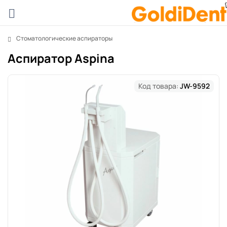
Стоматологические аспираторы
Аспиратор Aspina
Код товара:
JW-9592