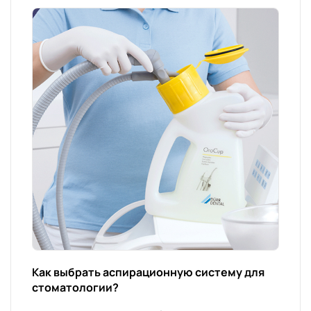
Как выбрать аспирационную систему для
стоматологии?