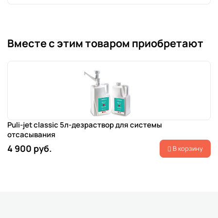
Вместе с этим товаром приобретают
Puli-jet classic 5л-дезраствор для системы
отсасывания
4 900 руб.
В корзину