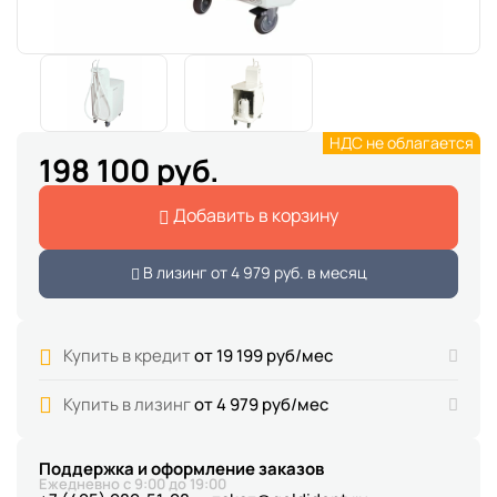
НДС не облагается
198 100 руб.
Добавить в корзину
В лизинг от
4 979 руб.
в месяц
Купить в кредит
от 19 199 руб/мес
Купить в лизинг
от 4 979 руб/мес
Поддержка и оформление заказов
Ежедневно с 9:00 до 19:00