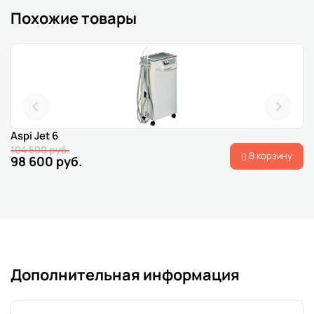
Похожие товары
Aspi Jet 6
104 500 руб.
В корзину
98 600 руб.
Дополнительная информация