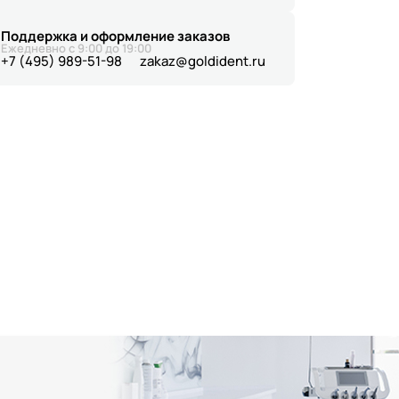
Поддержка и оформление заказов
Ежедневно с 9:00 до 19:00
+7 (495) 989-51-98
zakaz@goldident.ru