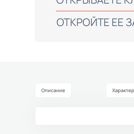
Описание
Характе