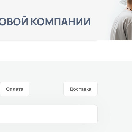
Оплата
Доставка