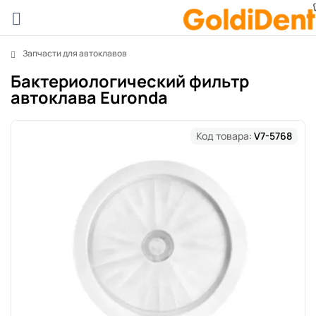
Запчасти для автоклавов
Бактериологический фильтр
автоклава Euronda
Код товара:
V7-5768