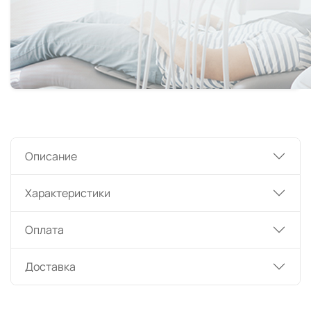
Описание
Характеристики
Оплата
Доставка