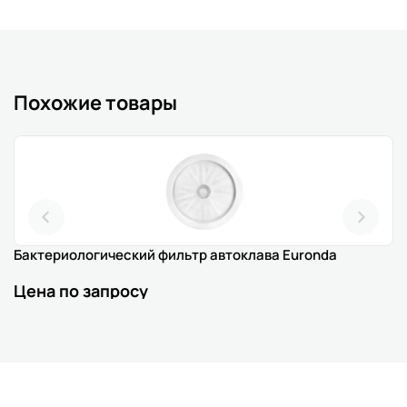
Похожие товары
Бактериологический фильтр автоклава Euronda
Цена по запросу