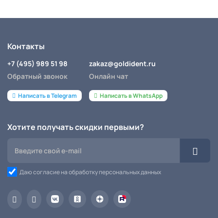
Контакты
+7 (495) 989 51 98
zakaz@goldident.ru
Обратный звонок
Онлайн чат
Написать в Telegram
Написать в WhatsApp
Хотите получать скидки первыми?
Даю согласие на обработку персональных данных