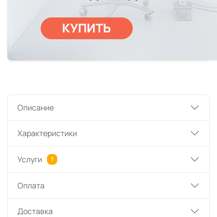
Описание
Характеристики
Услуги
1
Оплата
Доставка