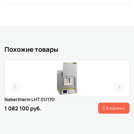
Похожие товары
Nabertherm LHT 01/17D
1 082 100 руб.
В корзину