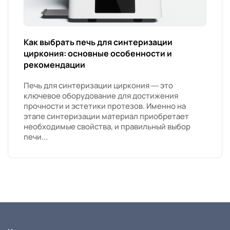
Как выбрать печь для синтеризации
циркония: основные особенности и
рекомендации
Печь для синтеризации циркония — это
ключевое оборудование для достижения
прочности и эстетики протезов. Именно на
этапе синтеризации материал приобретает
необходимые свойства, и правильный выбор
печи...