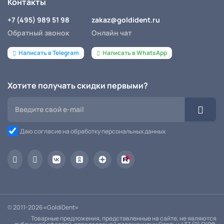
Контакты
+7 (495) 989 51 98
zakaz@goldident.ru
Обратный звонок
Онлайн чат
Написать в Telegram
Написать в WhatsApp
Хотите получать скидки первыми?
Даю согласие на обработку персональных данных
© 2011-2026 «GoldiDent»
Товарные предложения, представленные на сайте, не являются