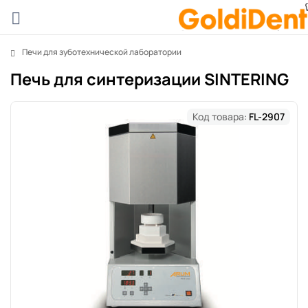
Печи для зуботехнической лаборатории
Печь для синтеризации SINTERING
Код товара:
FL-2907