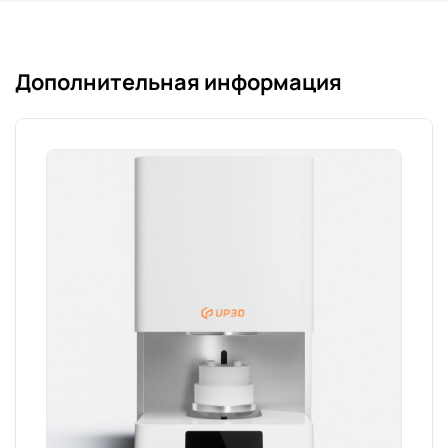
Дополнительная информация