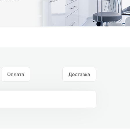
Оплата
Доставка