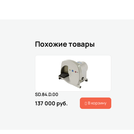
Похожие товары
SD.84.D.00
137 000 руб.
В корзину