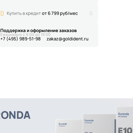
Купить в кредит
от 6 799 руб/мес
Поддержка и оформление заказов
Ежедневно с 9:00 до 19:00
+7 (495) 989-51-98
zakaz@goldident.ru