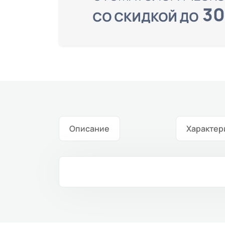
Описание
Характер