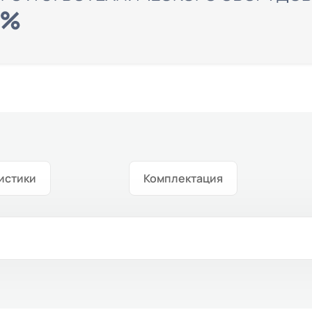
истики
Комплектация