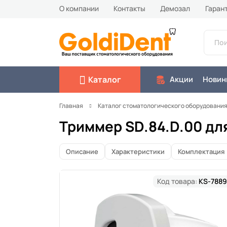
О компании
Контакты
Демозал
Гаран
Каталог
Акции
Новин
Главная
Каталог стоматологического оборудовани
Триммер SD.84.D.00 дл
Описание
Характеристики
Комплектация
Код товара:
KS-7889