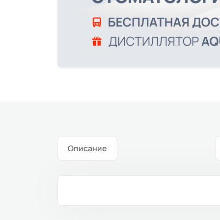
Описание