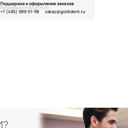
Поддержка и оформление заказов
Ежедневно с 9:00 до 19:00
+7 (495) 989-51-98
zakaz@goldident.ru