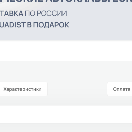
Характеристики
Оплата