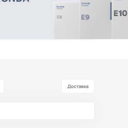
Доставка