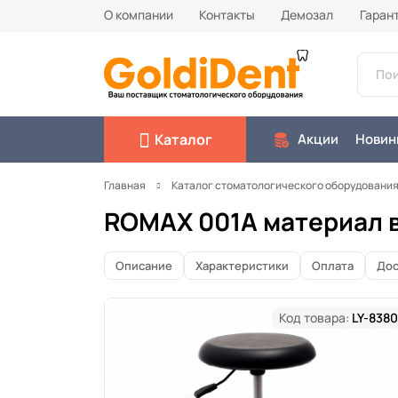
О компании
Контакты
Демозал
Гаран
Каталог
Акции
Новин
Главная
Каталог стоматологического оборудовани
ROMAX 001A материал 
Описание
Характеристики
Оплата
Дос
Код товара:
LY-8380