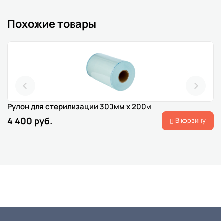
Похожие товары
Рулон для стерилизации 300мм x 200м
4 400 руб.
В корзину