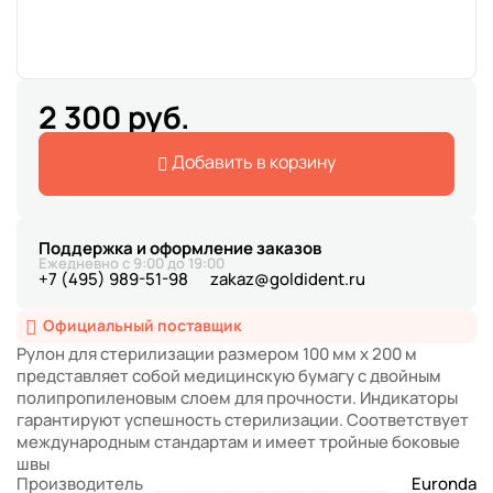
2 300 руб.
Добавить в корзину
Поддержка и оформление заказов
Ежедневно с 9:00 до 19:00
+7 (495) 989-51-98
zakaz@goldident.ru
Официальный поставщик
Рулон для стерилизации размером 100 мм х 200 м
представляет собой медицинскую бумагу с двойным
полипропиленовым слоем для прочности. Индикаторы
гарантируют успешность стерилизации. Соответствует
международным стандартам и имеет тройные боковые
швы
Производитель
Euronda