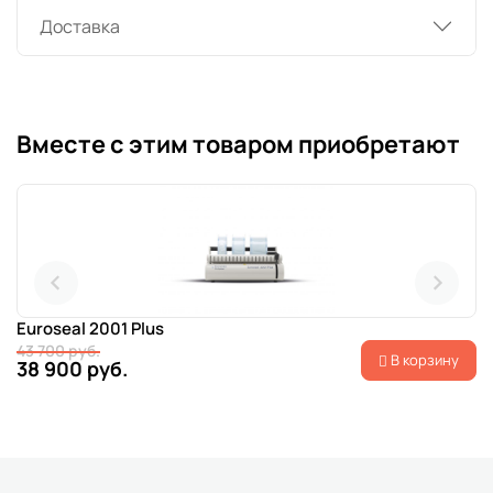
Доставка
Вместе с этим товаром приобретают
Euroseal 2001 Plus
43 700 руб.
В корзину
38 900 руб.