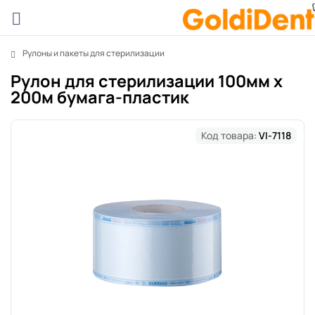
Рулоны и пакеты для стерилизации
Рулон для стерилизации 100мм x
200м бумага-пластик
Код товара:
VI-7118