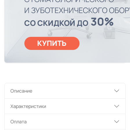
Описание
Характеристики
Оплата