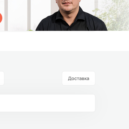
Доставка