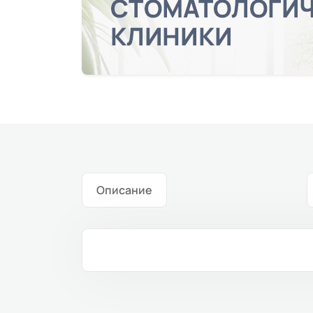
Описание