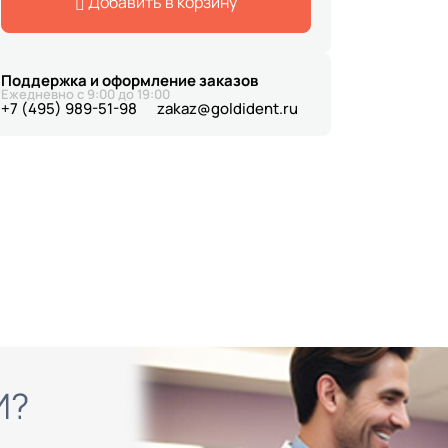
Добавить в корзину
Поддержка и оформление заказов
Ежедневно с 9:00 до 19:00
+7 (495) 989-51-98
zakaz@goldident.ru