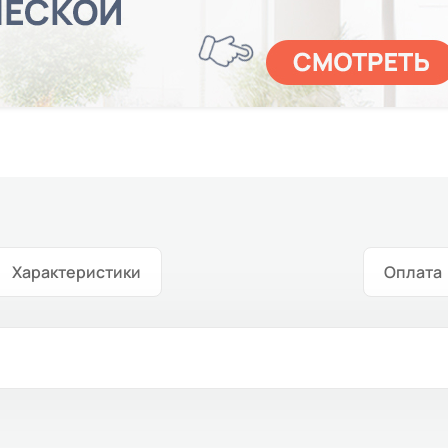
Характеристики
Оплата