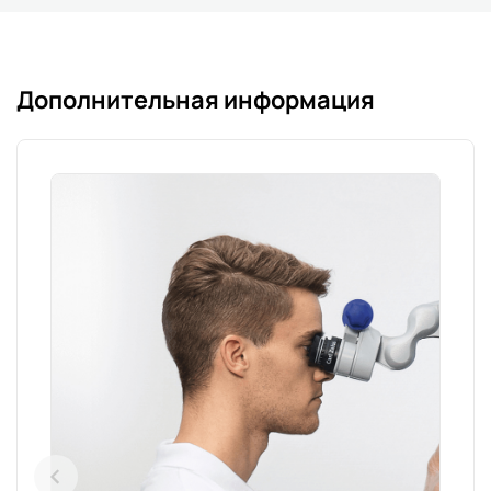
Дополнительная информация