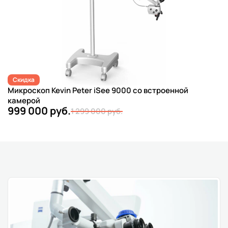
Скидка
Микроскоп Kevin Peter iSee 9000 со встроенной
камерой
999 000 руб.
1 299 000 руб.