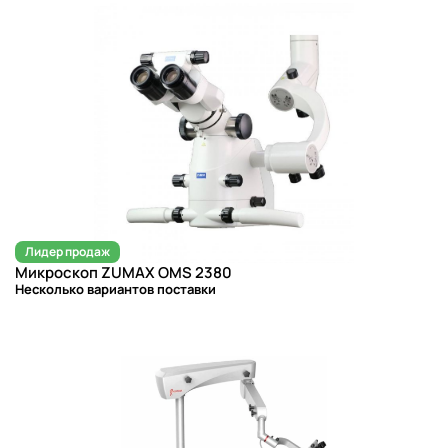
Лидер продаж
Микроскоп ZUMAX OMS 2380
Несколько вариантов поставки