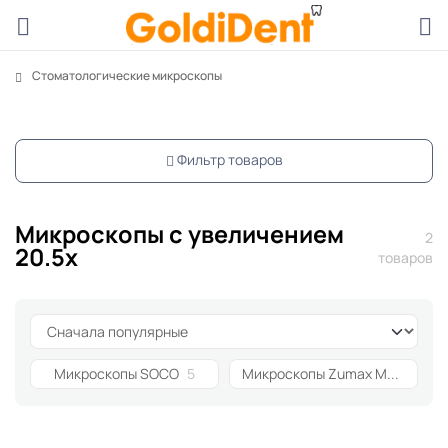
Стоматологические микроскопы
Фильтр товаров
Микроскопы с увеличением
2
20.5х
товаров
Микроскопы SOCO
5
Микроскопы Zumax Medical
5