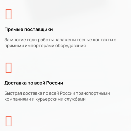
Прямые поставщики
За многие годы работы налажены тесные контакты с
прямыми импортерами оборудования
Доставка по всей России
Быстрая доставка по всей России транспортными
компаниями и курьерскими службами