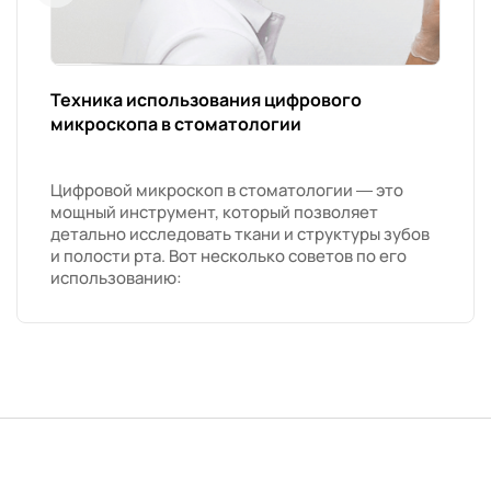
Техника использования цифрового
микроскопа в стоматологии
Цифровой микроскоп в стоматологии — это
мощный инструмент, который позволяет
детально исследовать ткани и структуры зубов
и полости рта. Вот несколько советов по его
использованию: