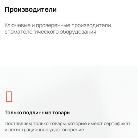
Производители
Ключевые и проверенные производители
стоматологического оборудования
Только подлинные товары
Поставляем только товары, которые имеют сертификат
и регистрационное удостоверение