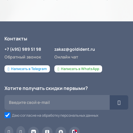
Контакты
+7 (495) 989 51 98
zakaz@goldident.ru
Обратный звонок
Онлайн чат
Написать в Telegram
Написать в WhatsApp
Хотите получать скидки первыми?
Даю согласие на обработку персональных данных