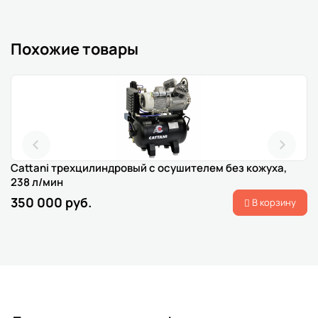
Похожие товары
Cattani трехцилиндровый с осушителем без кожуха,
238 л/мин
350 000 руб.
В корзину