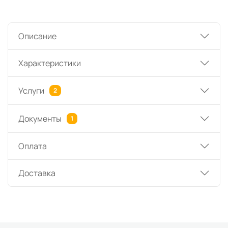
Описание
Характеристики
Услуги
2
Документы
1
Оплата
Доставка