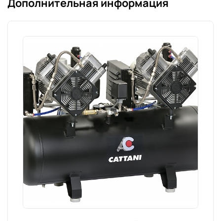
Дополнительная информация