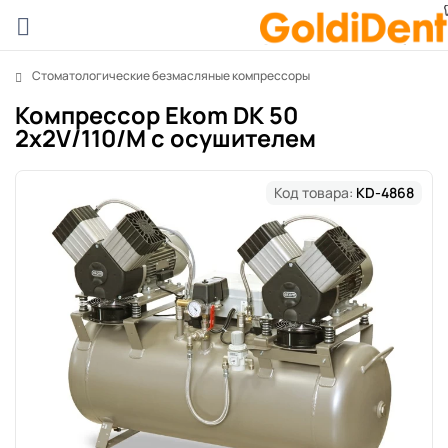
Стоматологические безмасляные компрессоры
Компрессор Ekom DK 50
2х2V/110/M с осушителем
Код товара:
KD-4868