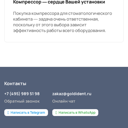
Компрессор — сердце Вашей установки
Покупка компрессора для стоматологического
кабинета — задача очень ответственная,
поскольку от этого выбора зависит
эффективность работы всего оборудования.
Контакты
+7 (495) 989 51 98
zakaz@goldident.ru
Обратный звонок
Онлайн чат
Написать в Telegram
Написать в WhatsApp