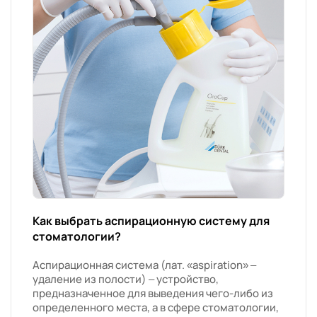
Как выбрать аспирационную систему для
стоматологии?
Аспирационная система (лат. «aspiration» –
удаление из полости) – устройство,
предназначенное для выведения чего-либо из
определенного места, а в сфере стоматологии,