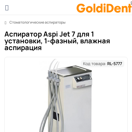
Стоматологические аспираторы
Аспиратор Aspi Jet 7 для 1
установки, 1-фазный, влажная
аспирация
Код товара:
RL-5777