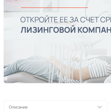
Описание