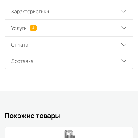
Характеристики
Услуги
4
Оплата
Доставка
Похожие товары