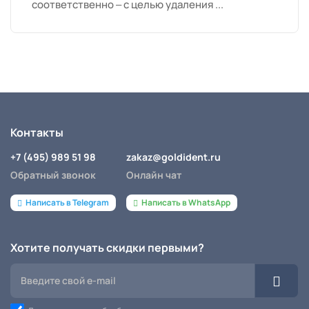
соответственно – с целью удаления ...
Контакты
+7 (495) 989 51 98
zakaz@goldident.ru
Обратный звонок
Онлайн чат
Написать в Telegram
Написать в WhatsApp
Хотите получать скидки первыми?