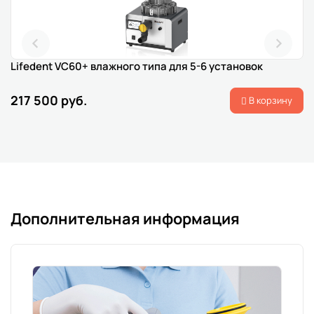
Lifedent VC60+ влажного типа для 5-6 установок
217 500 руб.
В корзину
Дополнительная информация