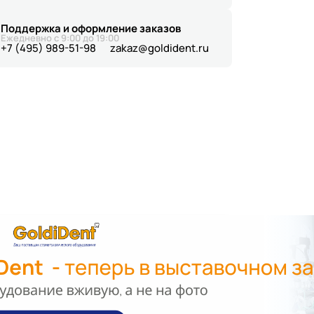
Поддержка и оформление заказов
Ежедневно с 9:00 до 19:00
+7 (495) 989-51-98
zakaz@goldident.ru