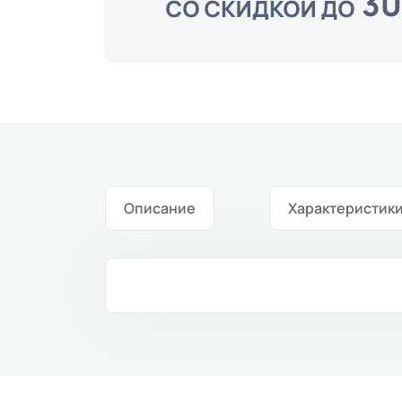
Описание
Характеристик