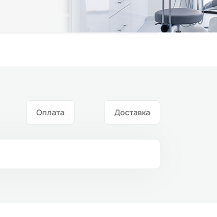
Оплата
Доставка