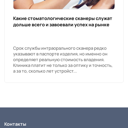
Какие стоматологические сканеры служат
дольше всего и завоевали успех на рынке
Срок службы интраорального сканера редко
указывают в паспорте изделия, но именно он
определяет реальную стоимость владения.
Клиника платит не только за оптику и точность,
а за то, сколько лет устройст...
Контакты