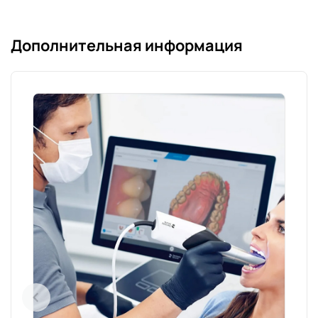
Дополнительная информация