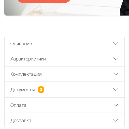
Описание
Характеристики
Комплектация
Документы
2
Оплата
Доставка