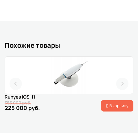
Похожие товары
Runyes IOS-11
355 000 руб.
В корзину
225 000 руб.