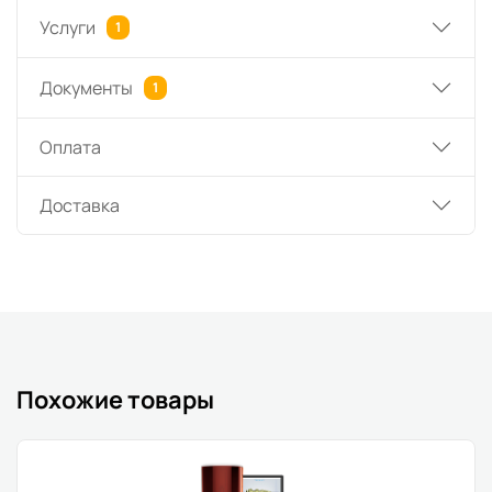
Услуги
1
Документы
1
Оплата
Доставка
Похожие товары