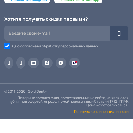
Хотите получать скидки первыми?
Даю согласие на обработку персональных данных
© 2011-2026 «GoldiDent»
Товарные предложения, представленные на сайте, не являются
публичной офертой, определяемой положениями Статьи 437 (2) ГКРФ.
Цена может отличаться.
Политика конфиденциальности