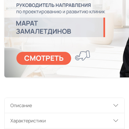
Описание
Характеристики