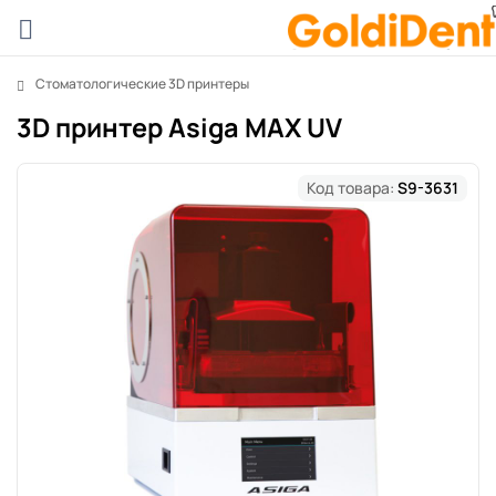
Стоматологические 3D принтеры
3D принтер Asiga MAX UV
Код товара:
S9-3631