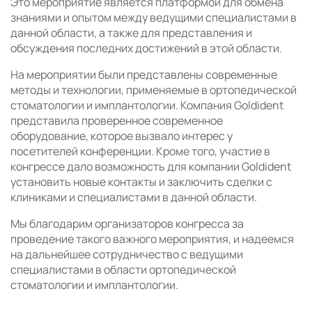
Это мероприятие является платформой для обмена
знаниями и опытом между ведущими специалистами в
данной области, а также для представления и
обсуждения последних достижений в этой области.
На мероприятии были представлены современные
методы и технологии, применяемые в ортопедической
стоматологии и имплантологии. Компания Goldident
представила проверенное современное
оборудование, которое вызвало интерес у
посетителей конференции. Кроме того, участие в
конгрессе дало возможность для компании Goldident
установить новые контакты и заключить сделки с
клиниками и специалистами в данной области.
Мы благодарим организаторов конгресса за
проведение такого важного мероприятия, и надеемся
на дальнейшее сотрудничество с ведущими
специалистами в области ортопедической
стоматологии и имплантологии.