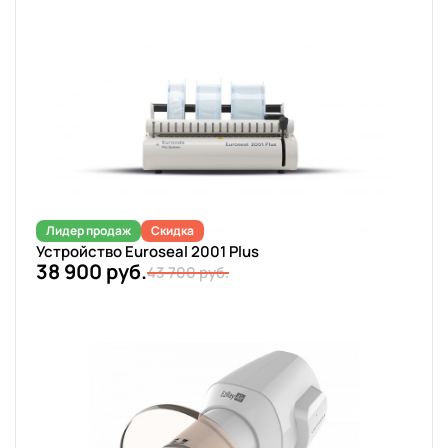
Лидер продаж
Скидка
Устройство Euroseal 2001 Plus
38 900 руб.
43 700 руб.