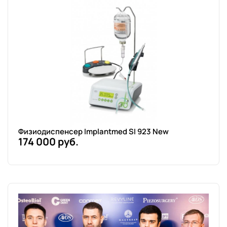
Физиодиспенсер Implantmed SI 923 New
174 000 руб.