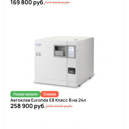
169 800 руб.
177 300 руб.
Лидер продаж
Скидка
Автоклав Euronda E8 Класс B на 24л
258 900 руб.
285 000 руб.