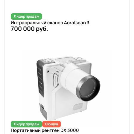
Лидер продаж
Интраоральный сканер Aoralscan 3
700 000 руб.
Лидер продаж
Скидка
Портативный рентген DX 3000