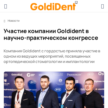
Новости
Участие компании Goldident в
научно-практическом конгрессе
Компания Goldident с гордостью приняла участие в
одном из ведущих мероприятий, посвященных
ортопедической стоматологии и имплантологии