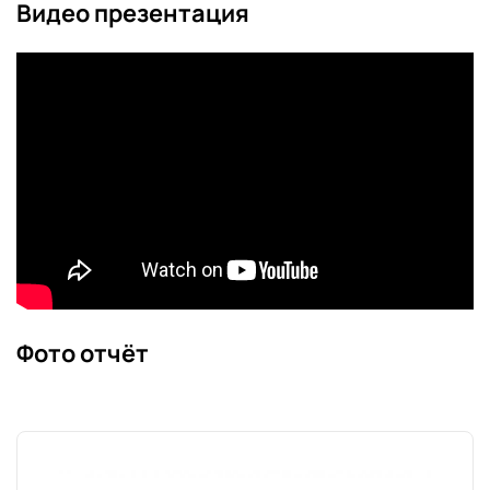
Видео презентация
Фото отчёт