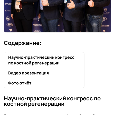
Содержание:
Научно-практический конгресс
по костной регенерации
Видео презентация
Фото отчёт
Научно-практический конгресс по
костной регенерации