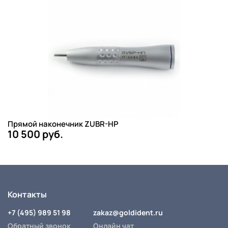
Прямой наконечник ZUBR-HP
10 500 руб.
Контакты
+7 (495) 989 51 98
zakaz@goldident.ru
Обратный звонок
Онлайн чат