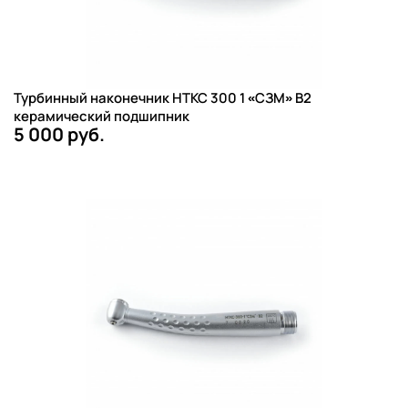
Турбинный наконечник НТКС 300 1 «СЗМ» B2
керамический подшипник
5 000 руб.