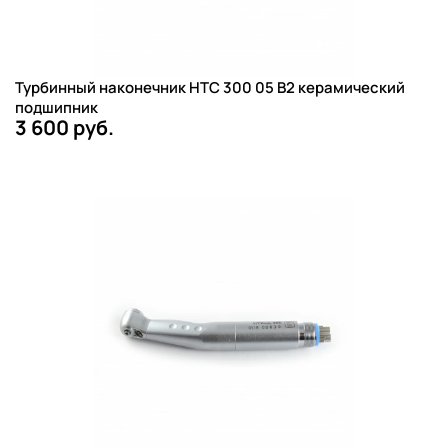
Турбинный наконечник НТС 300 05 B2 керамический
подшипник
3 600 руб.