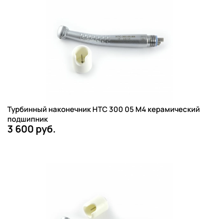
Турбинный наконечник НТС 300 05 М4 керамический
подшипник
3 600 руб.