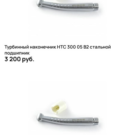
Турбинный наконечник НТС 300 05 B2 стальной
подшипник
3 200 руб.