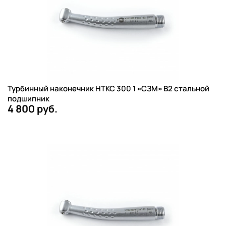
Турбинный наконечник НТКС 300 1 «СЗМ» B2 стальной
подшипник
4 800 руб.