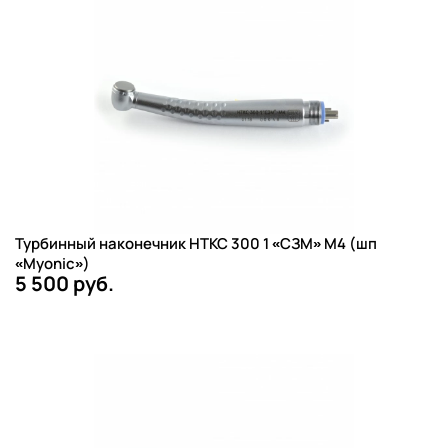
Турбинный наконечник НТКС 300 1 «СЗМ» М4 (шп
«Myonic»)
5 500 руб.