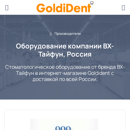
Производители
Оборудование компании ВХ-
Тайфун, Россия
Стоматологическое оборудование от бренда ВХ-
Тайфун в интернет-магазине Goldident с
доставкой по всей России.