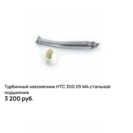
Турбинный наконечник НТС 300 05 М4 стальной
подшипник
3 200 руб.