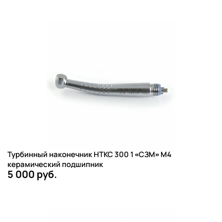
Турбинный наконечник НТКС 300 1 «СЗМ» М4
керамический подшипник
5 000 руб.