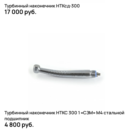
Турбинный наконечник НТКсд-300
17 000 руб.
Турбинный наконечник НТКС 300 1 «СЗМ» М4 стальной
подшипник
4 800 руб.