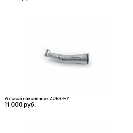
Угловой наконечник ZUBR-HY
11 000 руб.