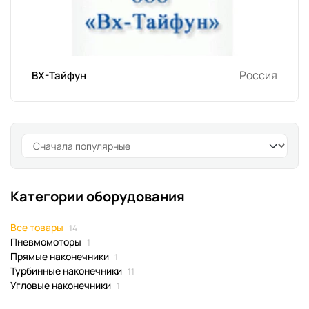
Россия
ВХ-Тайфун
Категории оборудования
Все товары
14
Пневмомоторы
1
Прямые наконечники
1
Турбинные наконечники
11
Угловые наконечники
1