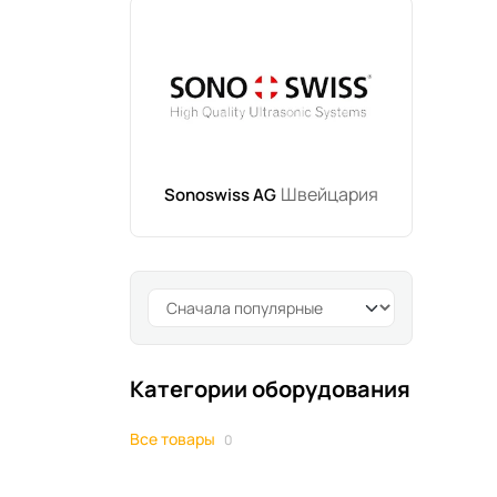
Швейцария
Sonoswiss AG
Категории оборудования
Все товары
0