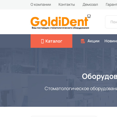
О компании
Контакты
Демозал
Гаран
Каталог
Акции
Новин
Оборудов
Стоматологическое оборудование