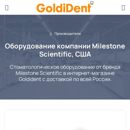
Производители
Оборудование компании Milestone
Scientific, США
Стоматологическое оборудование от бренда
Milestone Scientific в интернет-магазине
Goldident с доставкой по всей России.