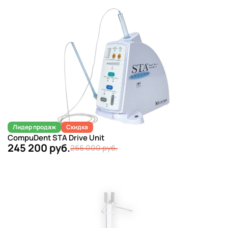
Лидер продаж
Скидка
CompuDent STA Drive Unit
245 200 руб.
266 000 руб.