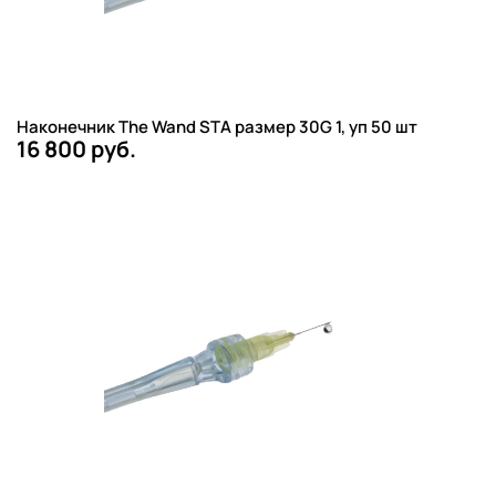
Наконечник The Wand STA размер 30G 1, уп 50 шт
16 800 руб.