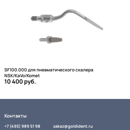
SF100.000 для пневматического скалера
NSK/KaVo/Komet
10 400 руб.
Контакты
+7 (495) 989 51 98
zakaz@goldident.ru