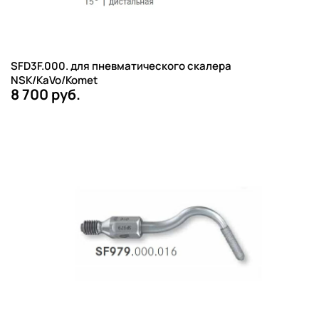
SFD3F.000. для пневматического скалера
NSK/KaVo/Komet
8 700 руб.