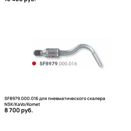
SF8979.000.016 для пневматического скалера
NSK/KaVo/Komet
8 700 руб.