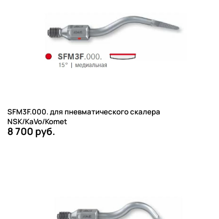
SFM3F.000. для пневматического скалера
NSK/KaVo/Komet
8 700 руб.