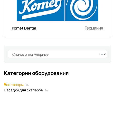
Германия
Komet Dental
Категории оборудования
Все товары
14
Насадки для скалеров
14