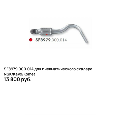
SF8979.000.014 для пневматического скалера
NSK/KaVo/Komet
13 800 руб.