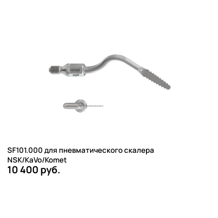
SF101.000 для пневматического скалера
NSK/KaVo/Komet
10 400 руб.