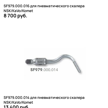
SF979.000.016 для пневматического скалера
NSK/KaVo/Komet
8 700 руб.
SF979.000.014 для пневматического скалера
NSK/KaVo/Komet
13 400 руб.