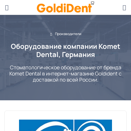
Производители
Оборудование компании Komet
Dental, Германия
Стоматологическое оборудование от бренда
Komet Dental в интернет-магазине Goldident с
доставкой по всей России.