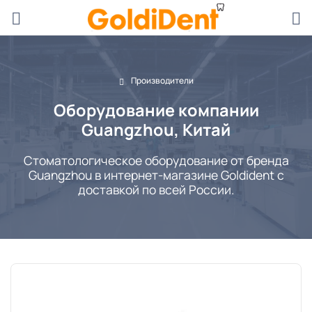
Производители
Оборудование компании
Guangzhou, Китай
Стоматологическое оборудование от бренда
Guangzhou в интернет-магазине Goldident с
доставкой по всей России.