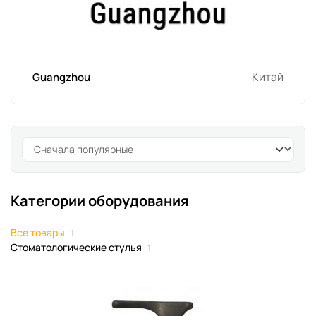
Китай
Guangzhou
Категории оборудования
Все товары
1
Стоматологические стулья
1