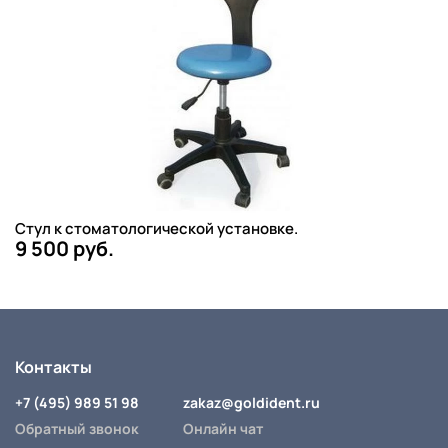
Стул к стоматологической установке.
9 500 руб.
Контакты
+7 (495) 989 51 98
zakaz@goldident.ru
Обратный звонок
Онлайн чат