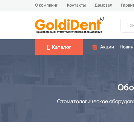
О компании
Контакты
Демозал
Гаран
Каталог
Акции
Новин
Обо
Стоматологическое оборудован