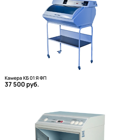
Камера КБ 01 Я ФП
37 500 руб.