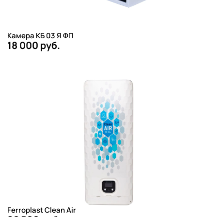
Камера КБ 03 Я ФП
18 000 руб.
Ferroplast Clean Air