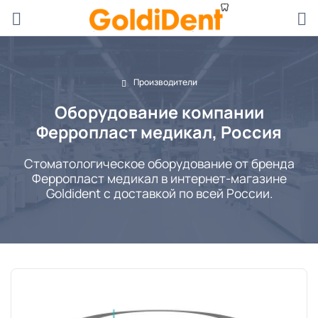
Производители
Оборудование компании
Ферропласт медикал, Россия
Стоматологическое оборудование от бренда
Ферропласт медикал в интернет-магазине
Goldident с доставкой по всей России.