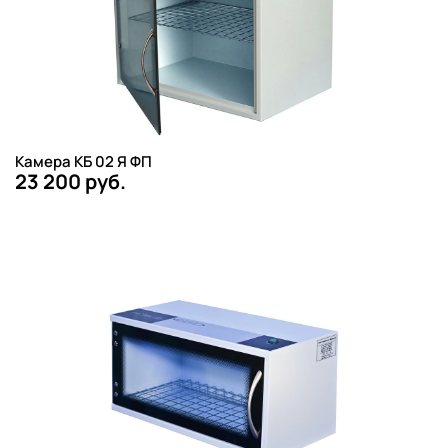
Камера КБ 02 Я ФП
23 200 руб.