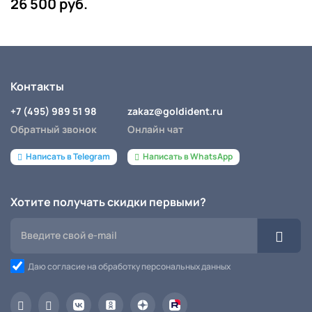
26 500 руб.
Контакты
+7 (495) 989 51 98
zakaz@goldident.ru
Обратный звонок
Онлайн чат
Написать в Telegram
Написать в WhatsApp
Хотите получать скидки первыми?
Даю согласие на обработку персональных данных