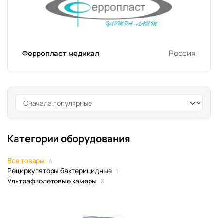
Россия
Ферропласт медикал
Категории оборудования
Все товары
4
Рециркуляторы бактерицидные
1
Ультрафиолетовые камеры
3