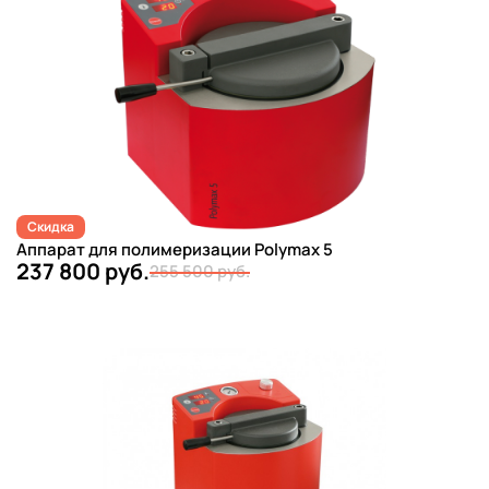
Скидка
Аппарат для полимеризации Polymax 5
237 800 руб.
255 500 руб.