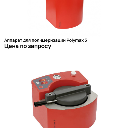
Аппарат для полимеризации Polymax 3
Цена по запросу