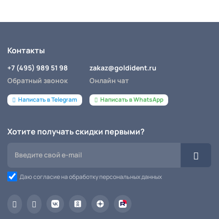
Контакты
+7 (495) 989 51 98
zakaz@goldident.ru
Обратный звонок
Онлайн чат
Написать в Telegram
Написать в WhatsApp
Хотите получать скидки первыми?
Даю согласие на обработку персональных данных