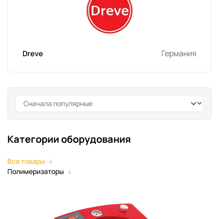
Германия
Dreve
Категории оборудования
Все товары
4
Полимеризаторы
4