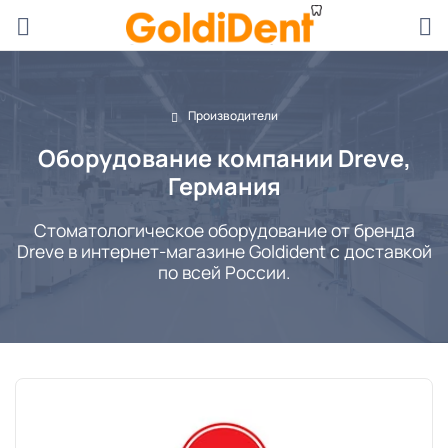
Производители
Оборудование компании Dreve,
Германия
Стоматологическое оборудование от бренда
Dreve в интернет-магазине Goldident с доставкой
по всей России.