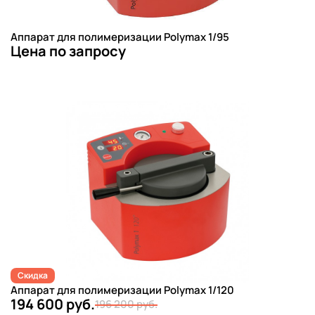
Аппарат для полимеризации Polymax 1/95
Цена по запросу
Скидка
Аппарат для полимеризации Polymax 1/120
194 600 руб.
196 200 руб.