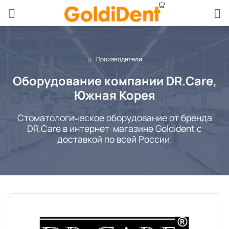
Производители
Оборудование компании DR.Care,
Южная Корея
Стоматологическое оборудование от бренда
DR.Care в интернет-магазине Goldident с
доставкой по всей России.