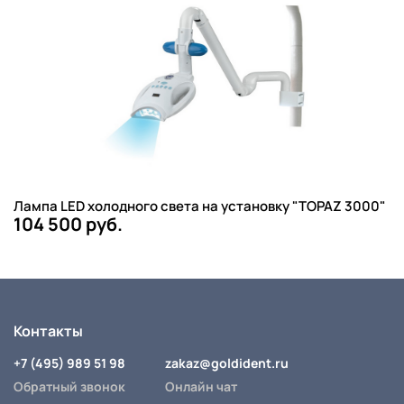
Лампа LED холодного света на установку "TOPAZ 3000"
104 500 руб.
Контакты
+7 (495) 989 51 98
zakaz@goldident.ru
Обратный звонок
Онлайн чат