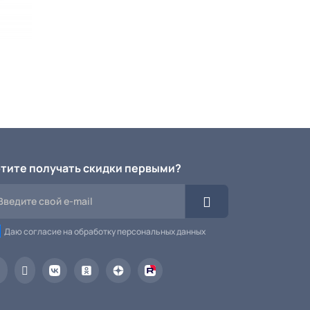
тите получать скидки первыми?
Даю согласие на обработку персональных данных