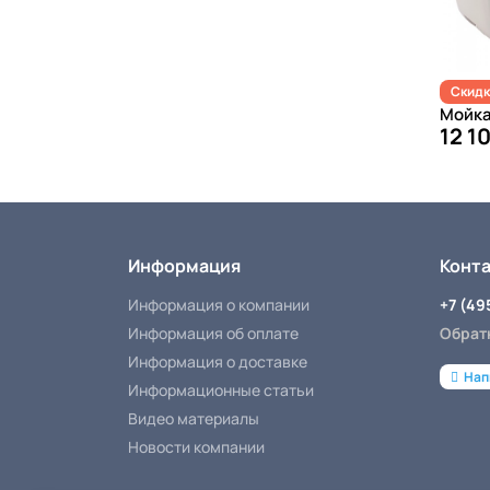
Скидк
Мойка
12 1
Информация
Конт
Информация о компании
+7 (49
Информация об оплате
Обрат
Информация о доставке
Нап
Информационные статьи
Видео материалы
Новости компании