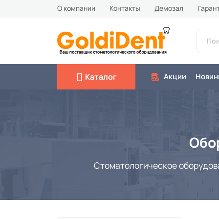
О компании
Контакты
Демозал
Гаран
Каталог
Акции
Новин
Обо
Стоматологическое оборудован