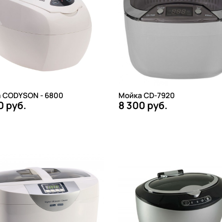
 CODYSON - 6800
Мойка CD-7920
0 руб.
8 300 руб.