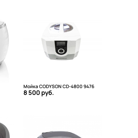
Мойка CODYSON CD-4800 9476
8 500 руб.