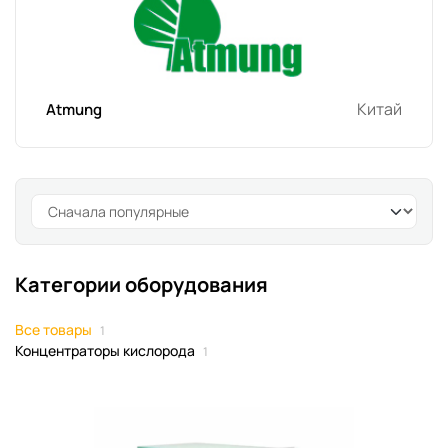
Китай
Atmung
Категории оборудования
Все товары
1
Концентраторы кислорода
1