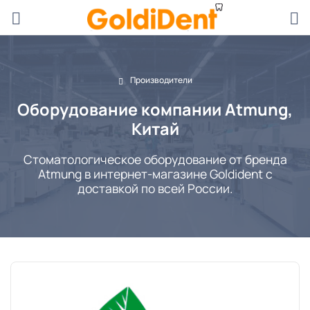
Производители
Оборудование компании Atmung,
Китай
Стоматологическое оборудование от бренда
Atmung в интернет-магазине Goldident с
доставкой по всей России.