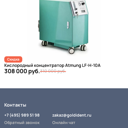
Скидка
Кислородный концентратор Atmung LF-H-10A
308 000 руб.
310 000 руб.
Контакты
+7 (495) 989 51 98
zakaz@goldident.ru
Обратный звонок
Онлайн чат