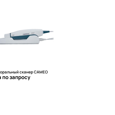
оральный сканер CAMEO
 по запросу