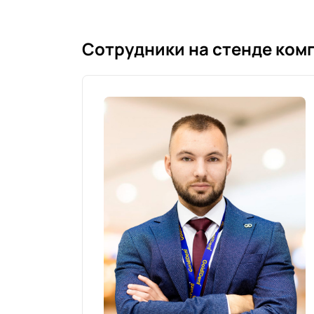
Сотрудники на стенде ком