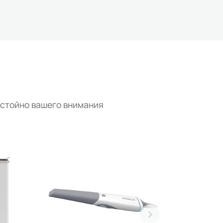
остойно вашего внимания