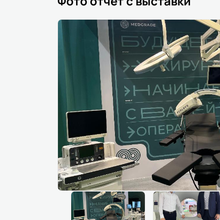
Фото отчёт с выставки