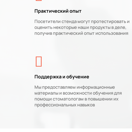
Практический опыт
Посетители стенда могут протестировать и
оценить некоторые наши продукты в деле,
получив практический опыт использования
Поддержка и обучение
Мы предоставляем информационные
материалы и возможности обучения для
помощи стоматологам в повышении их
профессиональных навыков