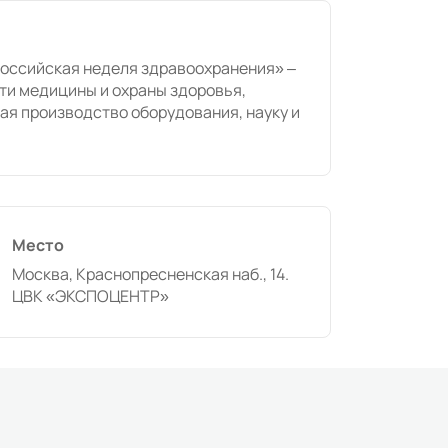
оссийская неделя здравоохранения» –
ти медицины и охраны здоровья,
я производство оборудования, науку и
Место
Москва, Краснопресненская наб., 14.
ЦВК «ЭКСПОЦЕНТР»