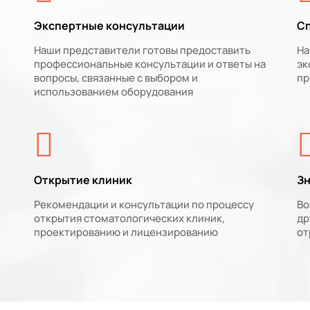
Экспертные консультации
С
Наши представители готовы предоставить
На
профессиональные консультации и ответы на
эк
вопросы, связанные с выбором и
пр
использованием оборудования
Открытие клиник
Зн
Рекомендации и консультации по процессу
Во
открытия стоматологических клиник,
др
проектированию и лицензированию
от