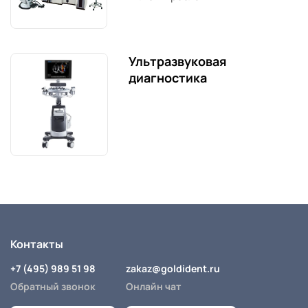
Ультразвуковая
диагностика
Контакты
+7 (495) 989 51 98
zakaz@goldident.ru
Обратный звонок
Онлайн чат