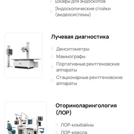
Шкафы для эндоскопов
Эндоскопические стойки
(видеосистемы)
Лучевая диагностика
Денситометры
Маммографы
Портативные рентгеновские
аппараты
Стационарные рентгеновские
аппараты
Оториноларингология
(ЛОР)
ЛОР-комбайны
ЛОР-кресла