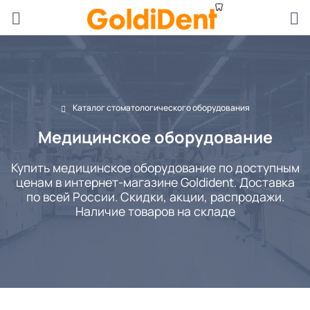
Каталог стоматологического оборудования
Медицинское оборудование
Купить медицинское оборудование по доступным
ценам в интернет-магазине Goldident. Доставка
по всей России. Скидки, акции, распродажи.
Наличие товаров на складе