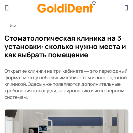
Блог
Стоматологическая клиника на 3
установки: сколько нужно места и
как выбрать помещение
Открытие клиники на три кабинета — это переходный
формат между небольшим кабинетом и полноценной
клиникой. Здесь уже появляются дополнительные
требования к площади, зонированию и инженерным
системам.