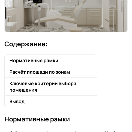
Содержание:
Нормативные рамки
Расчёт площади по зонам
Ключевые критерии выбора
помещения
Вывод
Нормативные рамки