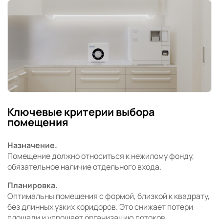
Ключевые критерии выбора
помещения
Назначение.
Помещение должно относиться к нежилому фонду,
обязательное наличие отдельного входа.
Планировка.
Оптимальны помещения с формой, близкой к квадрату,
без длинных узких коридоров. Это снижает потери
площади и упрощает организацию потоков.