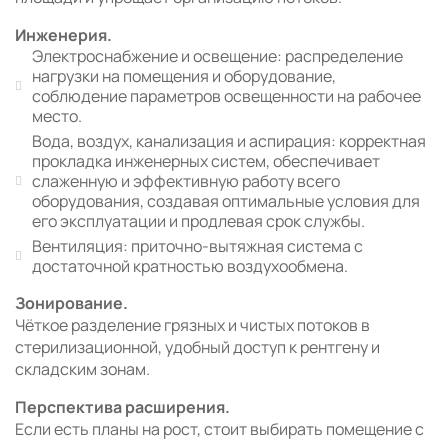
Инженерия.
Электроснабжение и освещение: распределение
нагрузки на помещения и оборудование,
соблюдение параметров освещенности на рабочее
место.
Вода, воздух, канализация и аспирация: корректная
прокладка инженерных систем, обеспечивает
слаженную и эффективную работу всего
оборудования, создавая оптимальные условия для
его эксплуатации и продлевая срок службы.
Вентиляция: приточно-вытяжная система с
достаточной кратностью воздухообмена.
Зонирование.
Чёткое разделение грязных и чистых потоков в
стерилизационной, удобный доступ к рентгену и
складским зонам.
Перспектива расширения.
Если есть планы на рост, стоит выбирать помещение с