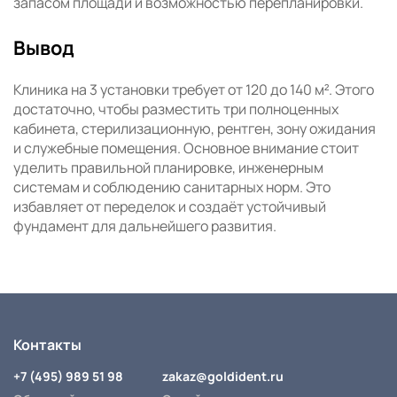
запасом площади и возможностью перепланировки.
Вывод
Клиника на 3 установки требует от 120 до 140 м². Этого
достаточно, чтобы разместить три полноценных
кабинета, стерилизационную, рентген, зону ожидания
и служебные помещения. Основное внимание стоит
уделить правильной планировке, инженерным
системам и соблюдению санитарных норм. Это
избавляет от переделок и создаёт устойчивый
фундамент для дальнейшего развития.
Контакты
+7 (495) 989 51 98
zakaz@goldident.ru