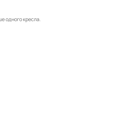
ше одного кресла.