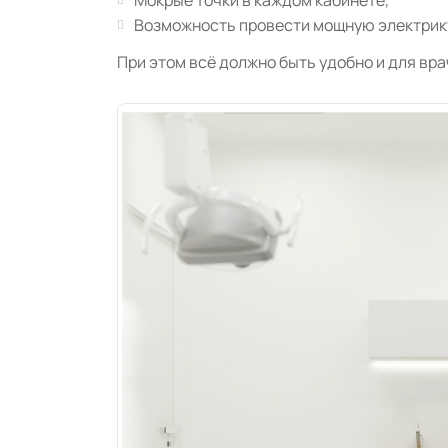
Возможность провести мощную электрику
При этом всё должно быть удобно и для вра