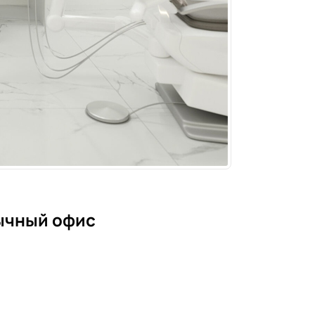
ычный офис