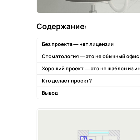
Содержание:
Без проекта — нет лицензии
Стоматология — это не обычный офис
Хороший проект — это не шаблон из и
Кто делает проект?
Вывод