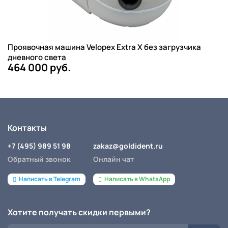
Проявочная машина Velopex Extra X без загрузчика
дневного света
464 000 руб.
Контакты
+7 (495) 989 51 98
zakaz@goldident.ru
Обратный звонок
Онлайн чат
Написать в Telegram
Написать в WhatsApp
Хотите получать скидки первыми?