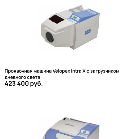
Проявочная машина Velopex Intra X с загрузчиком
дневного света
423 400 руб.