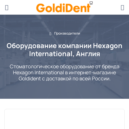
Производители
Оборудование компании Hexagon
International, Англия
Стоматологическое оборудование от бренда
Hexagon International в интернет-магазине
Goldident с доставкой по всей России.