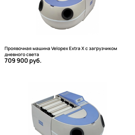
Проявочная машина Velopex Extra X с загрузчиком
дневного света
709 900 руб.