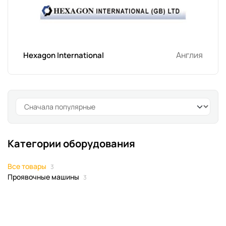
Англия
Hexagon International
Категории оборудования
Все товары
3
Проявочные машины
3