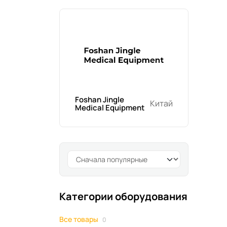
Foshan Jingle
Китай
Medical Equipment
Категории оборудования
Все товары
0